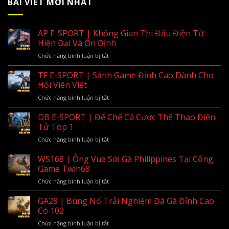
BÀI VIẾT MỚI NHẤT
AP E-SPORT | Không Gian Thi Đấu Điện Tử
Hiện Đại Và Ổn Định
Chức năng bình luận bị tắt
ở
AP
E-
TF E-SPORT | Sảnh Game Đỉnh Cao Dành Cho
SPORT
Hội Viên Việt
|
Chức năng bình luận bị tắt
ở
Không
TF
Gian
E-
DB E-SPORT | Đế Chế Cá Cược Thể Thao Điện
Thi
SPORT
Tử Top 1
Đấu
|
Điện
Chức năng bình luận bị tắt
ở
Sảnh
Tử
DB
Game
Hiện
E-
WS168 | Ông Vua Sới Gà Philippines Tại Cổng
Đỉnh
Đại
SPORT
Game Twin68
Cao
Và
|
Dành
Ổn
Chức năng bình luận bị tắt
ở
Đế
Cho
Định
WS168
Chế
Hội
|
GA28 | Bùng Nổ Trải Nghiệm Đá Gà Đỉnh Cao
Cá
Viên
Ông
Có 102
Cược
Việt
Vua
Thể
Chức năng bình luận bị tắt
ở
Sới
Thao