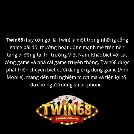
GA28
Gà
Điện
|
Philippines
Tử
Bùng
Tại
Top
Nổ
Cổng
1
Trải
Game
Nghiệm
Twin68
Đá
Gà
Twin68
(hay còn gọi là Twin) là một trong những cổng
Đỉnh
game bài đổi thưởng hoạt động mạnh mẽ trên nền
Cao
Có
tảng di động tại thị trường Việt Nam. Khác biệt với các
102
cổng game và nhà cái game truyền thống, Twin68 được
phát triển chuyên biệt dưới dạng ứng dụng game (App
Mobile), mang đến trải nghiệm mượt mà và tiện lợi tối
đa cho người dùng smartphone.