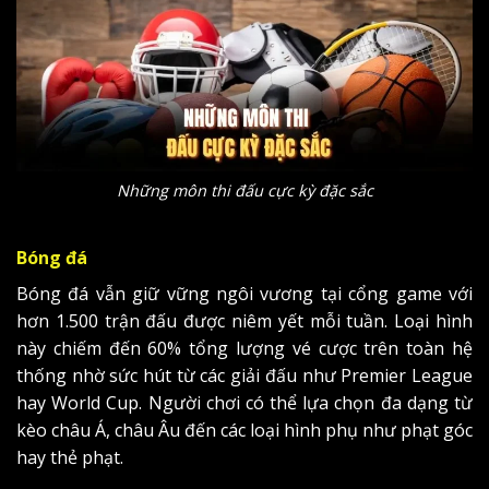
Những môn thi đấu cực kỳ đặc sắc
Bóng đá
Bóng đá vẫn giữ vững ngôi vương tại cổng game với
hơn 1.500 trận đấu được niêm yết mỗi tuần. Loại hình
này chiếm đến 60% tổng lượng vé cược trên toàn hệ
thống nhờ sức hút từ các giải đấu như Premier League
hay World Cup. Người chơi có thể lựa chọn đa dạng từ
kèo châu Á, châu Âu đến các loại hình phụ như phạt góc
hay thẻ phạt.