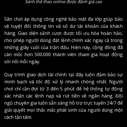
Sảnh thể thao online được đánh giá cao
Sân chơi áp dụng công nghệ bảo mật đa lớp giúp bảo
vệ tuyệt đối thông tin và số dư tài khoản của khách
hàng. Giao diện sảnh cược được tối ưu hóa hoàn hảo,
cho phép người dùng đặt lệnh chính xác ngay cả trong
những giây cuối của trận đấu. Hiện nay, cộng đồng đã
cán mốc hơn 500.000 thành viên tham gia hoạt động
sôi nổi mỗi ngày.
Quy trình giao dịch tài chính tại đây luôn đảm bảo sự
minh bạch và tốc độ xử lý nhanh chóng nhất. Người
chơi chỉ cần đợi từ 3 đến 5 phút để hệ thống tự động
xác nhận các lệnh nạp và rút tiền về ngân hàng. Đội
ngũ chuyên gia luôn sẵn sàng hỗ trợ trực tuyến 24/7 để
giải quyết mọi thắc mắc phát sinh của người dùng một
cách tận tâm.