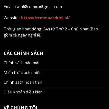
Email:
twin68commx@gmail.com
Website :
https://rtmmaasdriel.nl/
Thời gian hoạt động: 24h từ Thứ 2 – Chủ Nhật (Bao
gồm cả ngày nghỉ lễ)
CÁC CHÍNH SÁCH
Chính sách bảo mật
Miễn trừ trách nhiệm
Chính sách hoàn tiền
Điều khoản điều kiện
VỀ CHÚNG TÔI