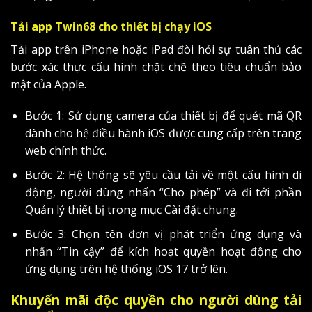
Tải app Twin68 cho thiết bị chạy iOS
Tải app trên iPhone hoặc iPad đòi hỏi sự tuân thủ các
bước xác thực cấu hình chặt chẽ theo tiêu chuẩn bảo
mật của Apple.
Bước 1: Sử dụng camera của thiết bị để quét mã QR
dành cho hệ điều hành iOS được cung cấp trên trang
web chính thức.
Bước 2: Hệ thống sẽ yêu cầu tải về một cấu hình di
động, người dùng nhấn “Cho phép” và đi tới phần
Quản lý thiết bị trong mục Cài đặt chung.
Bước 3: Chọn tên đơn vị phát triển ứng dụng và
nhấn “Tin cậy” để kích hoạt quyền hoạt động cho
ứng dụng trên hệ thống iOS 17 trở lên.
Khuyến mãi độc quyền cho người dùng tải