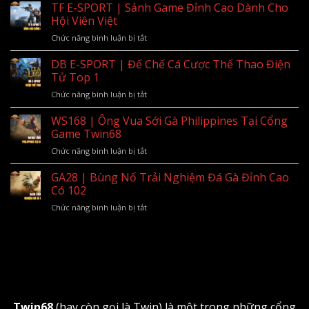
E-
TF E-SPORT | Sảnh Game Đỉnh Cao Dành Cho
SPORT
Hội Viên Việt
|
Chức năng bình luận bị tắt
ở
Không
TF
Gian
E-
DB E-SPORT | Đế Chế Cá Cược Thể Thao Điện
Thi
SPORT
Tử Top 1
Đấu
|
Điện
Chức năng bình luận bị tắt
ở
Sảnh
Tử
DB
Game
Hiện
E-
WS168 | Ông Vua Sới Gà Philippines Tại Cổng
Đỉnh
Đại
SPORT
Game Twin68
Cao
Và
|
Dành
Ổn
Chức năng bình luận bị tắt
ở
Đế
Cho
Định
WS168
Chế
Hội
|
GA28 | Bùng Nổ Trải Nghiệm Đá Gà Đỉnh Cao
Cá
Viên
Ông
Có 102
Cược
Việt
Vua
Thể
Chức năng bình luận bị tắt
ở
Sới
Thao
GA28
Gà
Điện
|
Philippines
Tử
Bùng
Tại
Top
Nổ
Cổng
1
Trải
Game
Nghiệm
Twin68
Đá
Gà
Twin68
(hay còn gọi là Twin) là một trong những cổng