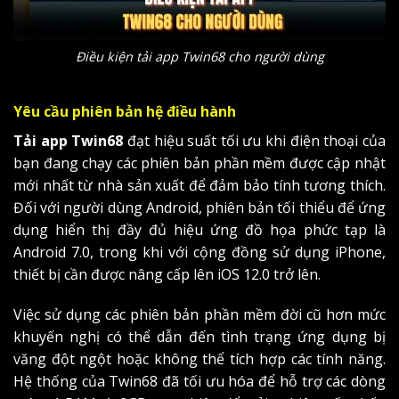
Điều kiện tải app Twin68 cho người dùng
Yêu cầu phiên bản hệ điều hành
Tải app Twin68
đạt hiệu suất tối ưu khi điện thoại của
bạn đang chạy các phiên bản phần mềm được cập nhật
mới nhất từ nhà sản xuất để đảm bảo tính tương thích.
Đối với người dùng Android, phiên bản tối thiểu để ứng
dụng hiển thị đầy đủ hiệu ứng đồ họa phức tạp là
Android 7.0, trong khi với cộng đồng sử dụng iPhone,
thiết bị cần được nâng cấp lên iOS 12.0 trở lên.
Việc sử dụng các phiên bản phần mềm đời cũ hơn mức
khuyến nghị có thể dẫn đến tình trạng ứng dụng bị
văng đột ngột hoặc không thể tích hợp các tính năng.
Hệ thống của Twin68 đã tối ưu hóa để hỗ trợ các dòng