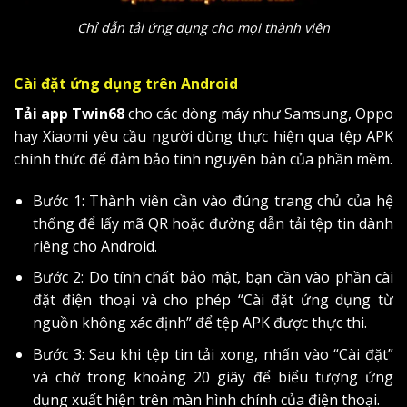
Chỉ dẫn tải ứng dụng cho mọi thành viên
Cài đặt ứng dụng trên Android
Tải app Twin68
cho các dòng máy như Samsung, Oppo
hay Xiaomi yêu cầu người dùng thực hiện qua tệp APK
chính thức để đảm bảo tính nguyên bản của phần mềm.
Bước 1: Thành viên cần vào đúng trang chủ của hệ
thống để lấy mã QR hoặc đường dẫn tải tệp tin dành
riêng cho Android.
Bước 2: Do tính chất bảo mật, bạn cần vào phần cài
đặt điện thoại và cho phép “Cài đặt ứng dụng từ
nguồn không xác định” để tệp APK được thực thi.
Bước 3: Sau khi tệp tin tải xong, nhấn vào “Cài đặt”
và chờ trong khoảng 20 giây để biểu tượng ứng
dụng xuất hiện trên màn hình chính của điện thoại.