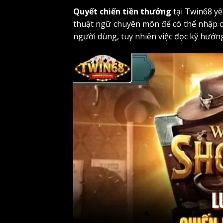
Quyết chiến tiền thưởng
tại Twin68 y
thuật ngữ chuyên môn để có thể nhập cu
người dùng, tuy nhiên việc đọc kỹ hướng