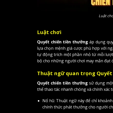
Luật ch
Luật chơi
Quyết chiến tiền thưởng
áp dụng quy 
lựa chọn mệnh giá cược phù hợp với ngâ
tự động trích một phần nhỏ từ mỗi lượt
bộ cho những người chơi may mắn đạt đ
Thuật ngữ quan trọng Quyết
Quyết chiến tiền thưởng
sử dụng một
thể thao tác nhanh chóng và chính xác t
Nổ hũ: Thuật ngữ này để chỉ khoảnh 
chính thức phát thưởng cho người ch