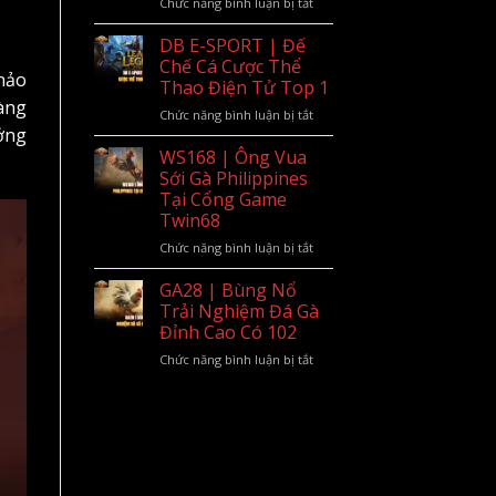
Thi
Chức năng bình luận bị tắt
ở
Đấu
TF
Điện
E-
DB E-SPORT | Đế
Tử
SPORT
Chế Cá Cược Thể
hảo
Hiện
|
Thao Điện Tử Top 1
Đại
Sảnh
hàng
Chức năng bình luận bị tắt
Và
ở
Game
ưởng
Ổn
DB
Đỉnh
Định
E-
WS168 | Ông Vua
Cao
SPORT
Dành
Sới Gà Philippines
|
Cho
Tại Cổng Game
Đế
Hội
Twin68
Chế
Viên
Cá
Chức năng bình luận bị tắt
Việt
ở
Cược
WS168
Thể
|
GA28 | Bùng Nổ
Thao
Ông
Trải Nghiệm Đá Gà
Điện
Vua
Đỉnh Cao Có 102
Tử
Sới
Chức năng bình luận bị tắt
Top
ở
Gà
1
GA28
Philippines
|
Tại
Bùng
Cổng
Nổ
Game
Trải
Twin68
Nghiệm
Đá