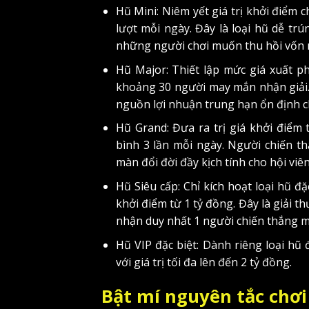
Hũ Mini: Niêm yết giá trị khởi điểm 
lượt mỗi ngày. Đây là loại hũ dễ tr
những người chơi muốn thu hồi vốn 
Hũ Major: Thiết lập mức giá xuất ph
khoảng 30 người may mắn nhận giải. 
nguồn lợi nhuận trung hạn ổn định c
Hũ Grand: Đưa ra trị giá khởi điểm 
bình 3 lần mỗi ngày. Người chiến t
màn đổi đời đầy kịch tính cho hội vi
Hũ Siêu cấp: Chỉ kích hoạt loại hũ đ
khởi điểm từ 1 tỷ đồng. Đây là giải t
nhận duy nhất 1 người chiến thắng 
Hũ VIP đặc biệt: Dành riêng loại hũ
với giá trị tối đa lên đến 2 tỷ đồng.
Bật mí nguyên tắc chơi