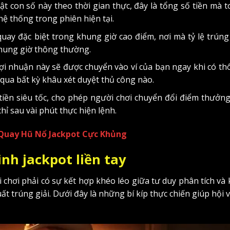
t con số này theo thời gian thực, đây là tổng số tiền mà 
ệ thống trong phiên hiện tại.
quay đặc biệt trong khung giờ cao điểm, nơi mà tỷ lệ trún
khung giờ thông thường.
lợi nhuận này sẽ được chuyển vào ví của bạn ngay khi có t
ua bất kỳ khâu xét duyệt thủ công nào.
iền siêu tốc, cho phép người chơi chuyển đổi điểm thưởng
hỉ sau vài phút thực hiện lệnh.
p Quay Hũ Nổ Jackpot Cực Khủng
nh jackpot liền tay
 chơi phải có sự kết hợp khéo léo giữa tư duy phân tích và
ất trúng giải. Dưới đây là những bí kíp thực chiến giúp hội 