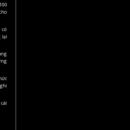
 100
cho
 có
lại
ung
ững
 mức
 ghi
 cái