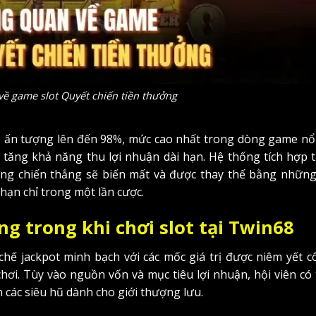
ề game slot Quyết chiến tiền thưởng
) ấn tượng lên đến 98%, mức cao nhất trong dòng game nổ
à tăng khả năng thu lợi nhuận dài hạn. Hệ thống tích hợp 
ợng chiến thắng sẽ biến mất và được thay thế bằng những
 hạn chỉ trong một lần cược.
ng trong khi chơi slot tại Twin68
 chế jackpot minh bạch với các mốc giá trị được niêm yết 
chơi. Tùy vào nguồn vốn và mục tiêu lợi nhuận, hội viên có
 các siêu hũ dành cho giới thượng lưu.