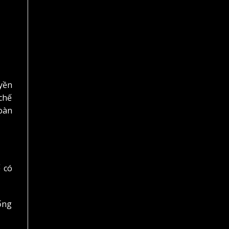
yền
chế
oàn
 có
ống