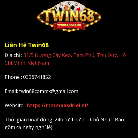
Liên Hệ Twin68
Địa chỉ :
31/5 Đường Cây Keo, Tam Phú, Thủ Đức, Hồ
Chí Minh, Việt Nam
Phone : 0396741852
Email:
twin68commx@gmail.com
Website :
https://rtmmaasdriel.nl/
Thời gian hoạt động: 24h từ Thứ 2 – Chủ Nhật (Bao
gồm cả ngày nghỉ lễ)