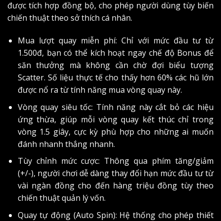
được tích hợp đồng bộ, cho phép người dùng tùy biến
chiến thuật theo sở thích cá nhân.
Mua lượt quay miễn phí: Chỉ với mức đầu tư từ
1.500đ, bạn có thể kích hoạt ngay chế độ Bonus để
săn thưởng mà không cần chờ đợi biểu tượng
Scatter. Số liệu thực tế cho thấy hơn 60% các hũ lớn
được nổ ra từ tính năng mua vòng quay này.
Vòng quay siêu tốc: Tính năng này cắt bỏ các hiệu
ứng thừa, giúp mỗi vòng quay kết thúc chỉ trong
vòng 1.5 giây, cực kỳ phù hợp cho những ai muốn
đánh nhanh thắng nhanh.
Tùy chỉnh mức cược: Thông qua phím tăng/giảm
(+/-), người chơi dễ dàng thay đổi hạn mức đầu tư từ
vài ngàn đồng cho đến hàng triệu đồng tùy theo
chiến thuật quản lý vốn.
Quay tự động (Auto Spin): Hệ thống cho phép thiết