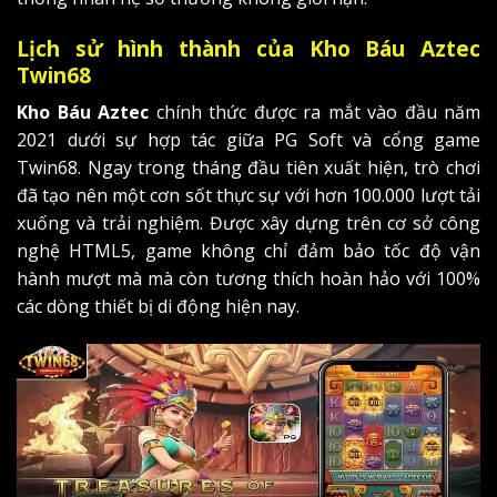
Lịch sử hình thành của Kho Báu Aztec
Twin68
Kho Báu Aztec
chính thức được ra mắt vào đầu năm
2021 dưới sự hợp tác giữa PG Soft và cổng game
Twin68. Ngay trong tháng đầu tiên xuất hiện, trò chơi
đã tạo nên một cơn sốt thực sự với hơn 100.000 lượt tải
xuống và trải nghiệm. Được xây dựng trên cơ sở công
nghệ HTML5, game không chỉ đảm bảo tốc độ vận
hành mượt mà mà còn tương thích hoàn hảo với 100%
các dòng thiết bị di động hiện nay.