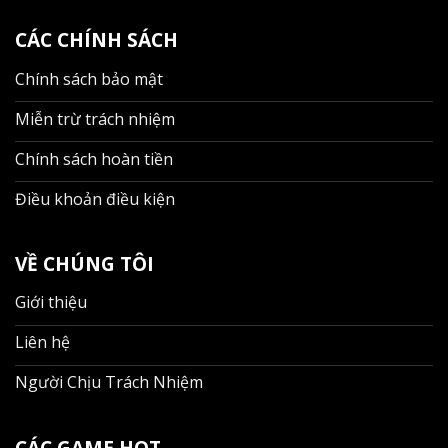
CÁC CHÍNH SÁCH
Chính sách bảo mật
Miễn trừ trách nhiệm
Chính sách hoàn tiền
Điều khoản điều kiện
VỀ CHÚNG TÔI
Giới thiệu
Liên hệ
Người Chịu Trách Nhiệm
CÁC GAME HOT