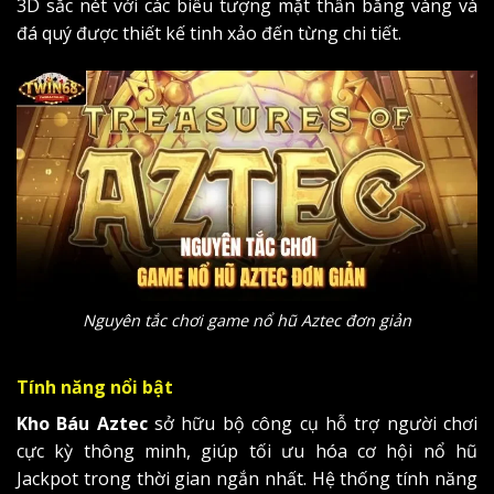
3D sắc nét với các biểu tượng mặt thần bằng vàng và
đá quý được thiết kế tinh xảo đến từng chi tiết.
Nguyên tắc chơi game nổ hũ Aztec đơn giản
Tính năng nổi bật
Kho Báu Aztec
sở hữu bộ công cụ hỗ trợ người chơi
cực kỳ thông minh, giúp tối ưu hóa cơ hội nổ hũ
Jackpot trong thời gian ngắn nhất. Hệ thống tính năng