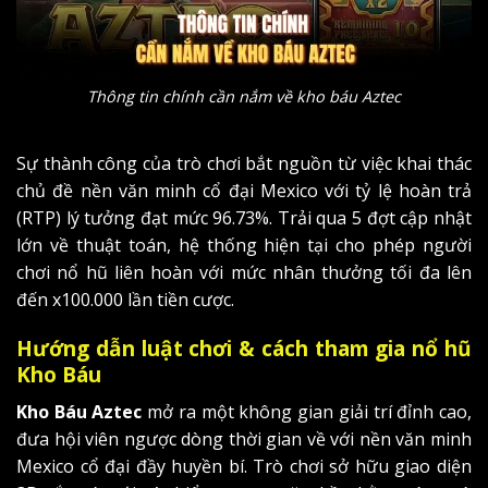
Thông tin chính cần nắm về kho báu Aztec
Sự thành công của trò chơi bắt nguồn từ việc khai thác
chủ đề nền văn minh cổ đại Mexico với tỷ lệ hoàn trả
(RTP) lý tưởng đạt mức 96.73%. Trải qua 5 đợt cập nhật
lớn về thuật toán, hệ thống hiện tại cho phép người
chơi nổ hũ liên hoàn với mức nhân thưởng tối đa lên
đến x100.000 lần tiền cược.
Hướng dẫn luật chơi & cách tham gia nổ hũ
Kho Báu
Kho Báu Aztec
mở ra một không gian giải trí đỉnh cao,
đưa hội viên ngược dòng thời gian về với nền văn minh
Mexico cổ đại đầy huyền bí. Trò chơi sở hữu giao diện