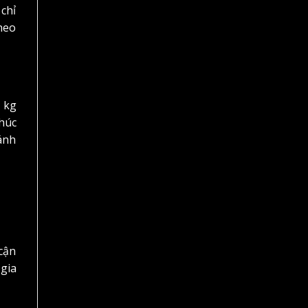
 chỉ
heo
6 kg
húc
đánh
cận
 gia