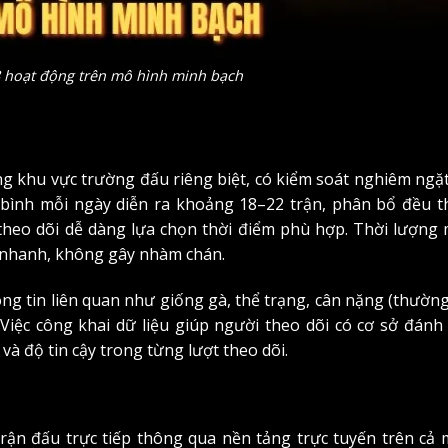
 hoạt động trên mô hình minh bạch
g khu vực trường đấu riêng biệt, có kiểm soát nghiêm ngặt
 bình mỗi ngày diễn ra khoảng 18–22 trận, phân bổ đều t
 theo dõi dễ dàng lựa chọn thời điểm phù hợp. Thời lượng 
ộ nhanh, không gây nhàm chán.
ông tin liên quan như giống gà, thể trạng, cân nặng (thườn
Việc công khai dữ liệu giúp người theo dõi có cơ sở đánh 
và độ tin cậy trong từng lượt theo dõi.
trận đấu trực tiếp thông qua nền tảng trực tuyến trên cả 