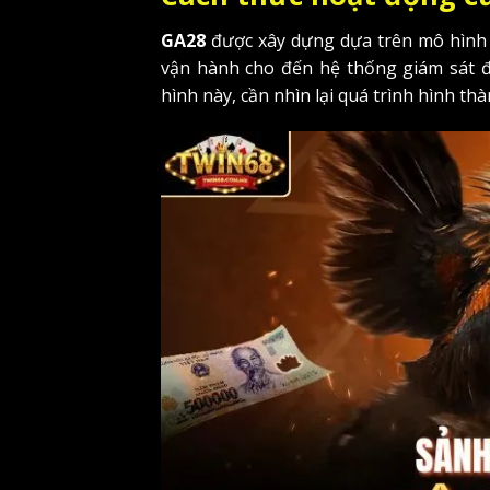
GA28
được xây dựng dựa trên mô hình tổ
vận hành cho đến hệ thống giám sát đ
hình này, cần nhìn lại quá trình hình th