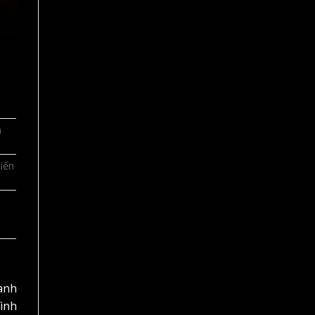
n
iến
anh
tình