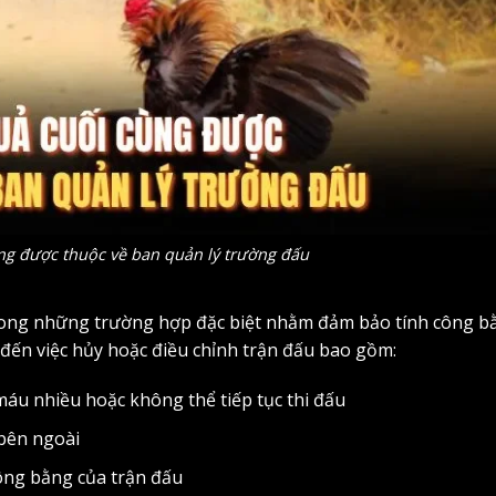
ng được thuộc về ban quản lý trường đấu
trong những trường hợp đặc biệt nhằm đảm bảo tính công b
 đến việc hủy hoặc điều chỉnh trận đấu bao gồm:
máu nhiều hoặc không thể tiếp tục thi đấu
 bên ngoài
ông bằng của trận đấu