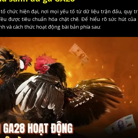
 chức hiện đại, nơi mọi yếu tố từ dữ liệu trận đấu, quy t
ều được tiêu chuẩn hóa chặt chẽ. Để hiểu rõ sức hút của
ành và cách thức hoạt động bài bản phía sau: