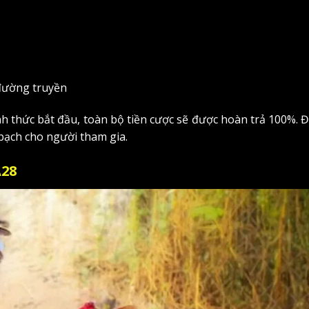
 đường truyền
nh thức bắt đầu, toàn bộ tiền cược sẽ được hoàn trả 100%. 
bạch cho người tham gia.
A28