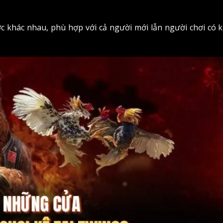
c khác nhau, phù hợp với cả người mới lẫn người chơi có k