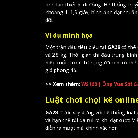
tính lẫn thiết bị di động. Hệ thống tr
khoảng 1–1,5 giây, hình ảnh đạt chuẩn
dõi.
Ví dụ minh họa
Một trận đấu tiêu biểu tại
GA28
có thể 
và 2.8 kg. Thời gian thi đấu trung bìn
hiệp cuối. Trước trận, người xem có thể
giá phong độ.
>> Xem thêm:
WS168 | Ông Vua Sới G
Luật chơi chọi kê onli
GA28
được xây dựng với hệ thống luật 
và hạn chế tối đa rủi ro khi đặt cược. 
diễn ra mượt mà, chính xác hơn.