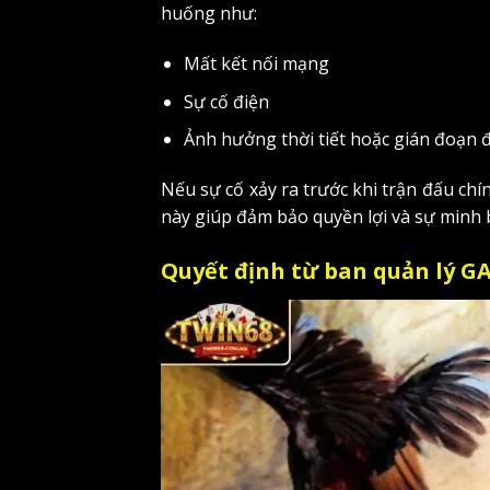
huống như:
Mất kết nối mạng
Sự cố điện
Ảnh hưởng thời tiết hoặc gián đoạn
Nếu sự cố xảy ra trước khi trận đấu chí
này giúp đảm bảo quyền lợi và sự minh 
Quyết định từ ban quản lý G