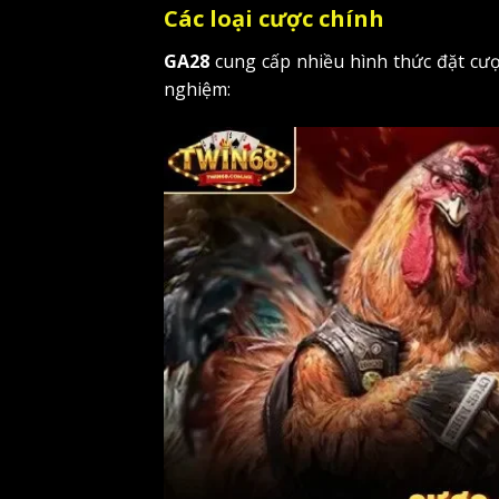
Các loại cược chính
GA28
cung cấp nhiều hình thức đặt cượ
nghiệm: