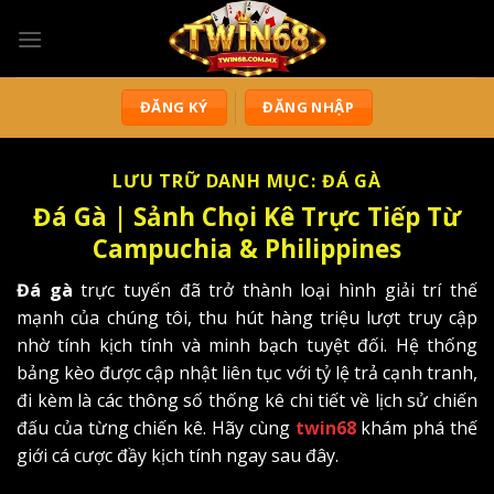
Bỏ
qua
nội
dung
ĐĂNG KÝ
ĐĂNG NHẬP
LƯU TRỮ DANH MỤC:
ĐÁ GÀ
Đá Gà | Sảnh Chọi Kê Trực Tiếp Từ
Campuchia & Philippines
Đá gà
trực tuyến đã trở thành loại hình giải trí thế
mạnh của chúng tôi, thu hút hàng triệu lượt truy cập
nhờ tính kịch tính và minh bạch tuyệt đối. Hệ thống
bảng kèo được cập nhật liên tục với tỷ lệ trả cạnh tranh,
đi kèm là các thông số thống kê chi tiết về lịch sử chiến
đấu của từng chiến kê. Hãy cùng
twin68
khám phá thế
giới cá cược đầy kịch tính ngay sau đây.