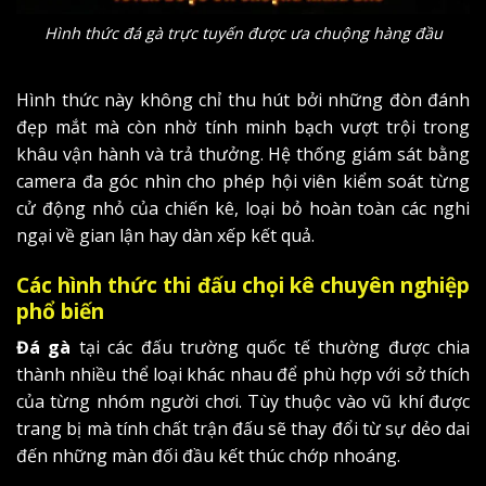
Hình thức đá gà trực tuyến được ưa chuộng hàng đầu
Hình thức này không chỉ thu hút bởi những đòn đánh
đẹp mắt mà còn nhờ tính minh bạch vượt trội trong
khâu vận hành và trả thưởng. Hệ thống giám sát bằng
camera đa góc nhìn cho phép hội viên kiểm soát từng
cử động nhỏ của chiến kê, loại bỏ hoàn toàn các nghi
ngại về gian lận hay dàn xếp kết quả.
Các hình thức thi đấu chọi kê chuyên nghiệp
phổ biến
Đá gà
tại các đấu trường quốc tế thường được chia
thành nhiều thể loại khác nhau để phù hợp với sở thích
của từng nhóm người chơi. Tùy thuộc vào vũ khí được
trang bị mà tính chất trận đấu sẽ thay đổi từ sự dẻo dai
đến những màn đối đầu kết thúc chớp nhoáng.