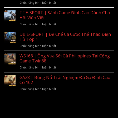
Chức năng bình luận bị tắt
ở
AP
E-
TF E-SPORT | Sảnh Game Đỉnh Cao Dành Cho
SPORT
Hội Viên Việt
|
Chức năng bình luận bị tắt
ở
Không
TF
Gian
E-
DB E-SPORT | Đế Chế Cá Cược Thể Thao Điện
Thi
SPORT
Tử Top 1
Đấu
|
Điện
Chức năng bình luận bị tắt
ở
Sảnh
Tử
DB
Game
Hiện
E-
WS168 | Ông Vua Sới Gà Philippines Tại Cổng
Đỉnh
Đại
SPORT
Game Twin68
Cao
Và
|
Dành
Ổn
Chức năng bình luận bị tắt
ở
Đế
Cho
Định
WS168
Chế
Hội
|
GA28 | Bùng Nổ Trải Nghiệm Đá Gà Đỉnh Cao
Cá
Viên
Ông
Có 102
Cược
Việt
Vua
Thể
Chức năng bình luận bị tắt
ở
Sới
Thao
GA28
Gà
Điện
|
Philippines
Tử
Bùng
Tại
Top
Nổ
Cổng
1
Trải
Game
Nghiệm
Twin68