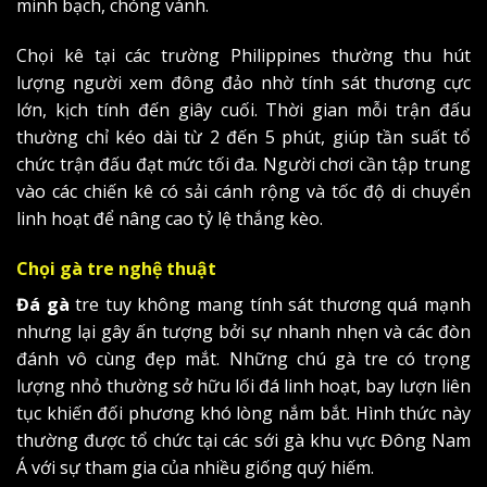
minh bạch, chóng vánh.
Chọi kê tại các trường Philippines thường thu hút
lượng người xem đông đảo nhờ tính sát thương cực
lớn, kịch tính đến giây cuối. Thời gian mỗi trận đấu
thường chỉ kéo dài từ 2 đến 5 phút, giúp tần suất tổ
chức trận đấu đạt mức tối đa. Người chơi cần tập trung
vào các chiến kê có sải cánh rộng và tốc độ di chuyển
linh hoạt để nâng cao tỷ lệ thắng kèo.
Chọi gà tre nghệ thuật
Đá gà
tre tuy không mang tính sát thương quá mạnh
nhưng lại gây ấn tượng bởi sự nhanh nhẹn và các đòn
đánh vô cùng đẹp mắt. Những chú gà tre có trọng
lượng nhỏ thường sở hữu lối đá linh hoạt, bay lượn liên
tục khiến đối phương khó lòng nắm bắt. Hình thức này
thường được tổ chức tại các sới gà khu vực Đông Nam
Á với sự tham gia của nhiều giống quý hiếm.