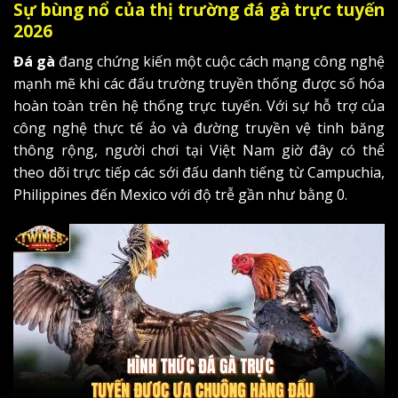
Sự bùng nổ của thị trường đá gà trực tuyến
2026
Đá gà
đang chứng kiến một cuộc cách mạng công nghệ
mạnh mẽ khi các đấu trường truyền thống được số hóa
hoàn toàn trên hệ thống trực tuyến. Với sự hỗ trợ của
công nghệ thực tế ảo và đường truyền vệ tinh băng
thông rộng, người chơi tại Việt Nam giờ đây có thể
theo dõi trực tiếp các sới đấu danh tiếng từ Campuchia,
Philippines đến Mexico với độ trễ gần như bằng 0.