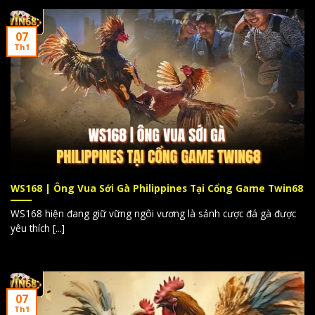
07
Th1
WS168 | Ông Vua Sới Gà Philippines Tại Cổng Game Twin68
WS168 hiện đang giữ vững ngôi vương là sảnh cược đá gà được
yêu thích [...]
07
Th1