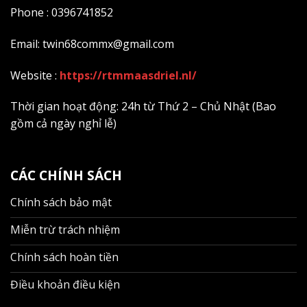
Phone : 0396741852
Email:
twin68commx@gmail.com
Website :
https://rtmmaasdriel.nl/
Thời gian hoạt động: 24h từ Thứ 2 – Chủ Nhật (Bao
gồm cả ngày nghỉ lễ)
CÁC CHÍNH SÁCH
Chính sách bảo mật
Miễn trừ trách nhiệm
Chính sách hoàn tiền
Điều khoản điều kiện