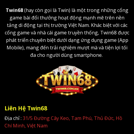
Đá
Gà
Twin68
(hay còn gọi là Twin) là một trong những cổng
Đỉnh
game bài đổi thưởng hoạt động mạnh mẽ trên nền
Cao
Có
tảng di động tại thị trường Việt Nam. Khác biệt với các
102
cổng game và nhà cái game truyền thống, Twin68 được
phát triển chuyên biệt dưới dạng ứng dụng game (App
Mobile), mang đến trải nghiệm mượt mà và tiện lợi tối
đa cho người dùng smartphone.
Liên Hệ Twin68
Địa chỉ :
31/5 Đường Cây Keo, Tam Phú, Thủ Đức, Hồ
Chí Minh, Việt Nam