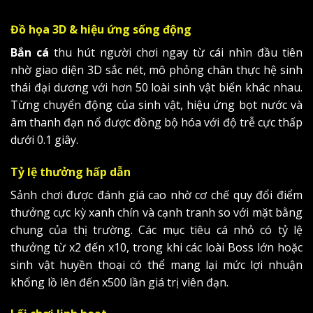
Đồ họa 3D & hiệu ứng sống động
Bắn cá
thu hút người chơi ngay từ cái nhìn đầu tiên
nhờ giao diện 3D sắc nét, mô phỏng chân thực hệ sinh
thái đại dương với hơn 50 loài sinh vật biển khác nhau.
Từng chuyển động của sinh vật, hiệu ứng bọt nước và
âm thanh đạn nổ được đồng bộ hóa với độ trễ cực thấp
dưới 0.1 giây.
Tỷ lệ thưởng hấp dẫn
Sảnh chơi được đánh giá cao nhờ cơ chế quy đổi điểm
thưởng cực kỳ xanh chín và cạnh tranh so với mặt bằng
chung của thị trường. Các mục tiêu cá nhỏ có tỷ lệ
thưởng từ x2 đến x10, trong khi các loài Boss lớn hoặc
sinh vật huyền thoại có thể mang lại mức lợi nhuận
khổng lồ lên đến x500 lần giá trị viên đạn.