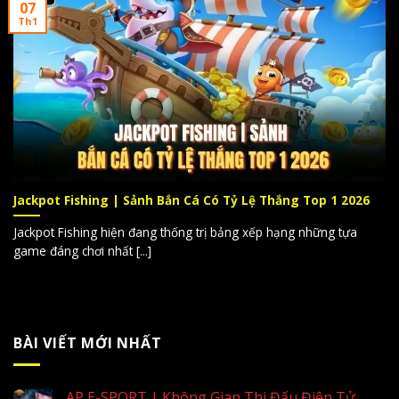
07
Th1
Jackpot Fishing | Sảnh Bắn Cá Có Tỷ Lệ Thắng Top 1 2026
Jackpot Fishing hiện đang thống trị bảng xếp hạng những tựa
game đáng chơi nhất [...]
BÀI VIẾT MỚI NHẤT
AP E-SPORT | Không Gian Thi Đấu Điện Tử