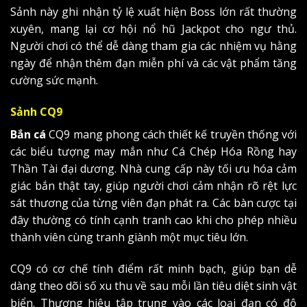
Sảnh này ghi nhận tỷ lệ xuất hiện Boss lớn rất thường
xuyên, mang lại cơ hội nổ hũ Jackpot cho ngư thủ.
Người chơi có thể dễ dàng tham gia các nhiệm vụ hằng
ngày để nhận thêm đạn miễn phí và các vật phẩm tăng
cường sức mạnh.
Sảnh CQ9
Bắn cá
CQ9 mang phong cách thiết kế truyền thống với
các biểu tượng may mắn như Cá Chép Hóa Rồng hay
Thần Tài đại dương. Nhà cung cấp này tối ưu hóa cảm
giác bắn thật tay, giúp người chơi cảm nhận rõ rệt lực
sát thương của từng viên đạn phát ra. Các bàn cược tại
đây thường có tính cạnh tranh cao khi cho phép nhiều
thành viên cùng tranh giành một mục tiêu lớn.
CQ9 có cơ chế tính điểm rất minh bạch, giúp bạn dễ
dàng theo dõi số xu thu về sau mỗi lần tiêu diệt sinh vật
biển. Thương hiệu tập trung vào các loại đạn có độ