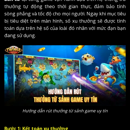
thưởng tự động theo thời gian thực, đảm bảo tính
sòng phẳng và tốc độ cho mọi người. Ngay khi mục tiêu
bị tiêu diệt trên màn hình, số xu thưởng sẽ được tính
toán dựa trên hệ số của loài đó nhân với mức đạn bạn
đang sử dụng.
Hướng dẫn rút thưởng từ sảnh game uy tín
Bước 1: Kết toán xu thưởng