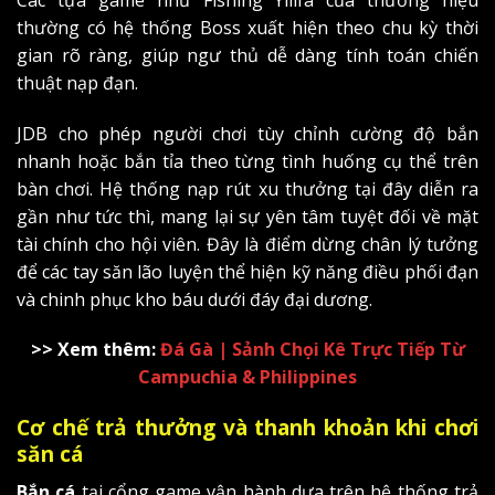
thường có hệ thống Boss xuất hiện theo chu kỳ thời
gian rõ ràng, giúp ngư thủ dễ dàng tính toán chiến
thuật nạp đạn.
JDB cho phép người chơi tùy chỉnh cường độ bắn
nhanh hoặc bắn tỉa theo từng tình huống cụ thể trên
bàn chơi. Hệ thống nạp rút xu thưởng tại đây diễn ra
gần như tức thì, mang lại sự yên tâm tuyệt đối về mặt
tài chính cho hội viên. Đây là điểm dừng chân lý tưởng
để các tay săn lão luyện thể hiện kỹ năng điều phối đạn
và chinh phục kho báu dưới đáy đại dương.
>> Xem thêm:
Đá Gà | Sảnh Chọi Kê Trực Tiếp Từ
Campuchia & Philippines
Cơ chế trả thưởng và thanh khoản khi chơi
săn cá
Bắn cá
tại cổng game vận hành dựa trên hệ thống trả