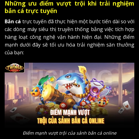
Những ưu điểm vượt trội khi trải nghiệm
bắn cá trực tuyến
Bắn cá
trực tuyến đã thực hiện một bước tiến dài so với
các dòng máy siêu thị truyền thống bằng việc tích hợp
hàng loạt công nghệ vận hành hiện đại. Những điểm
mạnh dưới đây sẽ tối ưu hóa trải nghiệm săn thưởng
của bạn:
Điểm mạnh vượt trội của sảnh bắn cá online