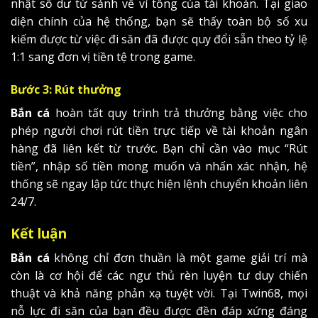
nhật số dư từ sảnh về ví tổng của tài khoản. Tại giao
diện chính của hệ thống, bạn sẽ thấy toàn bộ số xu
kiếm được từ việc đi săn đã được quy đổi sẵn theo tỷ lệ
1:1 sang đơn vị tiền tệ trong game.
Bước 3: Rút thưởng
Bắn cá
hoàn tất quy trình trả thưởng bằng việc cho
phép người chơi rút tiền trực tiếp về tài khoản ngân
hàng đã liên kết từ trước. Bạn chỉ cần vào mục “Rút
tiền”, nhập số tiền mong muốn và nhấn xác nhận, hệ
thống sẽ ngay lập tức thực hiện lệnh chuyển khoản liên
24/7.
Kết luận
Bắn cá
không chỉ đơn thuần là một game giải trí mà
còn là cơ hội để các ngư thủ rèn luyện tư duy chiến
thuật và khả năng phản xạ tuyệt vời. Tại Twin68, mọi
nỗ lực đi săn của bạn đều được đền đáp xứng đáng