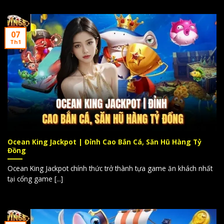
07
Th1
Ocean King Jackpot | Đỉnh Cao Bắn Cá, Săn Hũ Hàng Tỷ
Đồng
Ocean King Jackpot chính thức trở thành tựa game ăn khách nhất
tại cổng game [...]