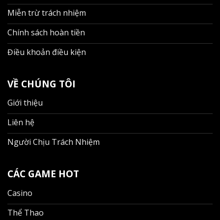
Miễn trừ trách nhiệm
Chính sách hoàn tiền
Điều khoản điều kiện
VỀ CHÚNG TÔI
Giới thiệu
Liên hệ
Người Chịu Trách Nhiệm
CÁC GAME HOT
Casino
Thể Thao